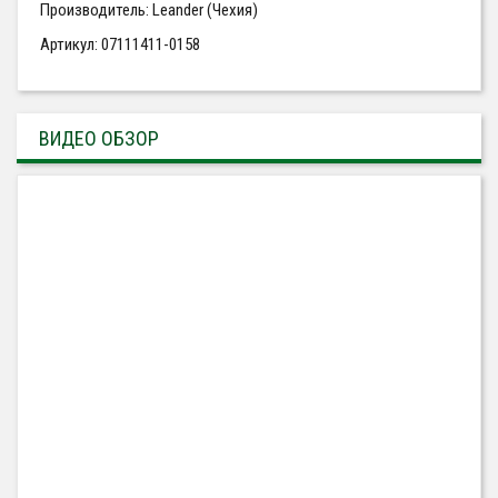
Производитель: Leander (Чехия)
Артикул: 07111411-0158
ВИДЕО ОБЗОР