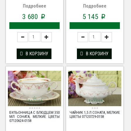
Подробнее
Подробнее
3 680
5 145
p
p
В КОРЗИНУ
В КОРЗИНУ
БУЛЬОННИЦА С БЛЮДЦЕМ 350
ЧАЙНИК 1,5 Л СОНАТА, МЕЛКИЕ
МЛ СОНАТА, МЕЛКИЕ ЦВЕТЫ
ЦВЕТЫ 07120729-0158
07120624-0158