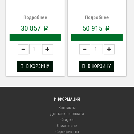
Подробнее
Подробнее
30 857
50 915
p
p
В КОРЗИНУ
В КОРЗИНУ
ИНФОРМАЦИЯ
Контакты
Доставка и оплата
Скидки
О магазине
Сертификаты