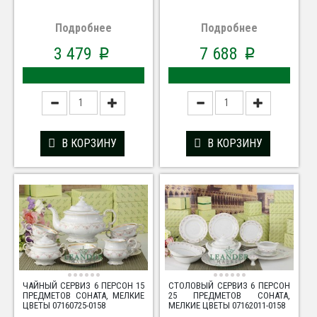
Подробнее
Подробнее
3 479
7 688
p
p
В КОРЗИНУ
В КОРЗИНУ
ЧАЙНЫЙ СЕРВИЗ 6 ПЕРСОН 15
СТОЛОВЫЙ СЕРВИЗ 6 ПЕРСОН
ПРЕДМЕТОВ СОНАТА, МЕЛКИЕ
25 ПРЕДМЕТОВ СОНАТА,
ЦВЕТЫ 07160725-0158
МЕЛКИЕ ЦВЕТЫ 07162011-0158