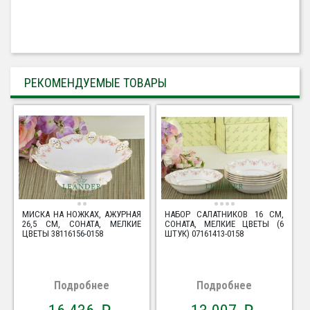
РЕКОМЕНДУЕМЫЕ ТОВАРЫ
МИСКА НА НОЖКАХ, АЖУРНАЯ
НАБОР САЛАТНИКОВ 16 СМ,
26,5 СМ, СОНАТА, МЕЛКИЕ
СОНАТА, МЕЛКИЕ ЦВЕТЫ (6
ЦВЕТЫ 38116156-0158
ШТУК) 07161413-0158
Подробнее
Подробнее