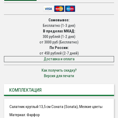
Самовывоз:
Бесплатно (1-3 дня)
В пределах МКАД:
300 рублей (1-2 дня)
от 3000 руб (Бесплатно)
По России:
от 450 рублей (2-7 дней)
Доставка и оплата
Как получить скидку?
Версия для печати
КОМПЛЕКТАЦИЯ
Салатник круглый 13,5 см Соната (Sonata), Мелкие цветы
Материал: Фарфор