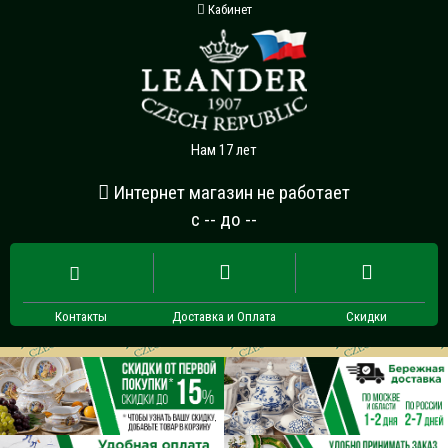
Кабинет
Нам 17 лет
Интернет магазин не работает
с -- до --
Контакты
Доставка и Оплата
Скидки