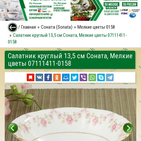
/
Главная
Соната (Sonata)
Мелкие цветы 0158
Салатник круглый 13,5 см Соната, Мелкие цветы 07111411-
0158
Салатник круглый 13,5 см Соната, Мелкие
цветы 07111411-0158