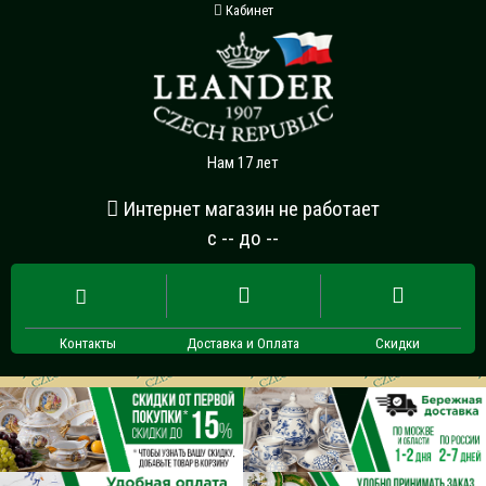
Кабинет
Нам 17 лет
Интернет магазин не работает
с -- до --
Контакты
Доставка и Оплата
Скидки