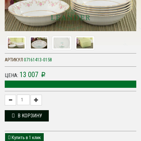
АРТИКУЛ
07161413-0158
13 007
p
ЦЕНА:
В КОРЗИНУ
Купить в 1 клик