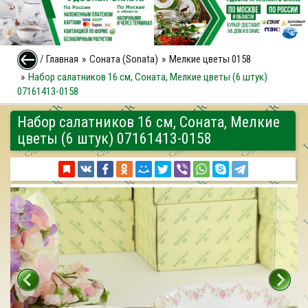
/
Главная
Соната (Sonata)
Мелкие цветы 0158
Набор салатников 16 см, Соната, Мелкие цветы (6 штук)
07161413-0158
Набор салатников 16 см, Соната, Мелкие
цветы (6 штук) 07161413-0158