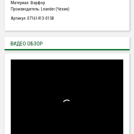
Материал: Фарфор
Производитель: Leander (Чехия)
Артикул: 07161413-0158
ВИДЕО ОБЗОР