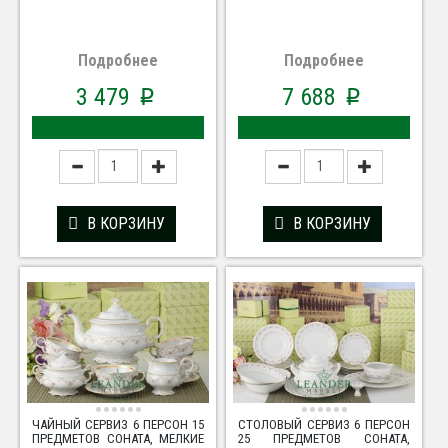
Подробнее
Подробнее
3 479
7 688
p
p
В КОРЗИНУ
В КОРЗИНУ
ЧАЙНЫЙ СЕРВИЗ 6 ПЕРСОН 15
СТОЛОВЫЙ СЕРВИЗ 6 ПЕРСОН
ПРЕДМЕТОВ СОНАТА, МЕЛКИЕ
25 ПРЕДМЕТОВ СОНАТА,