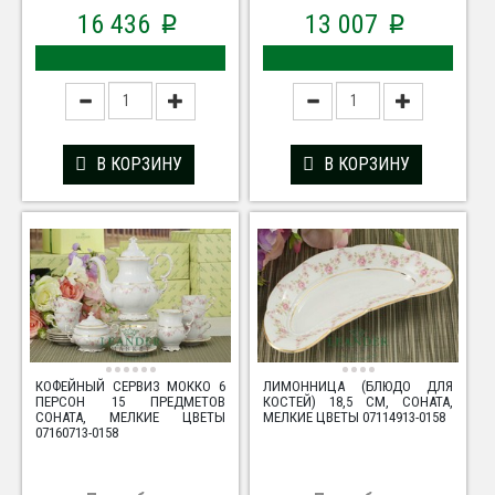
16 436
13 007
p
p
В КОРЗИНУ
В КОРЗИНУ
КОФЕЙНЫЙ СЕРВИЗ МОККО 6
ЛИМОННИЦА (БЛЮДО ДЛЯ
ПЕРСОН 15 ПРЕДМЕТОВ
КОСТЕЙ) 18,5 СМ, СОНАТА,
СОНАТА, МЕЛКИЕ ЦВЕТЫ
МЕЛКИЕ ЦВЕТЫ 07114913-0158
07160713-0158