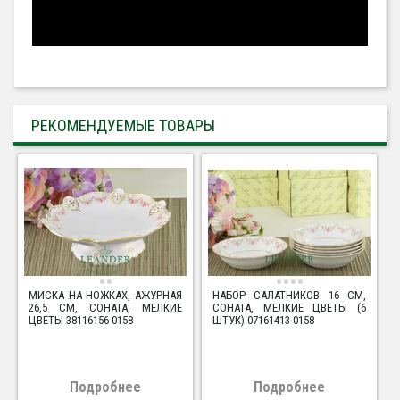
РЕКОМЕНДУЕМЫЕ ТОВАРЫ
МИСКА НА НОЖКАХ, АЖУРНАЯ
НАБОР САЛАТНИКОВ 16 СМ,
26,5 СМ, СОНАТА, МЕЛКИЕ
СОНАТА, МЕЛКИЕ ЦВЕТЫ (6
ЦВЕТЫ 38116156-0158
ШТУК) 07161413-0158
Подробнее
Подробнее