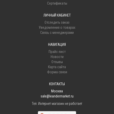
Сертификаты
ЛИЧНЫЙ КАБИНЕТ
Отследить заказ
Уведомления о товарах
Связь с менеджерами
НАВИГАЦИЯ
Прайс-лист
Новости
Отзывы
Карта сайта
Форма связи
КОНТАКТЫ
Москва
sale@leandermarket.ru
Тел:
Интернет магазин не работает