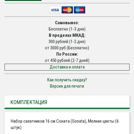
Самовывоз:
Бесплатно (1-3 дня)
В пределах МКАД:
300 рублей (1-2 дня)
от 3000 руб (Бесплатно)
По России:
от 450 рублей (2-7 дней)
Доставка и оплата
Как получить скидку?
Версия для печати
КОМПЛЕКТАЦИЯ
Набор салатников 16 см Соната (Sonata), Мелкие цветы (6
штук)