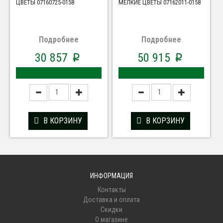
ЦВЕТЫ 07160725-0158
МЕЛКИЕ ЦВЕТЫ 07162011-0158
Подробнее
Подробнее
30 857
50 915
p
p
В КОРЗИНУ
В КОРЗИНУ
ИНФОРМАЦИЯ
Контакты
Доставка и оплата
Скидки
О магазине