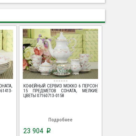
ОНАТА,
КОФЕЙНЫЙ СЕРВИЗ МОККО 6 ПЕРСОН
61413-
15 ПРЕДМЕТОВ СОНАТА, МЕЛКИЕ
ЦВЕТЫ 07160713-0158
Подробнее
23 904
p