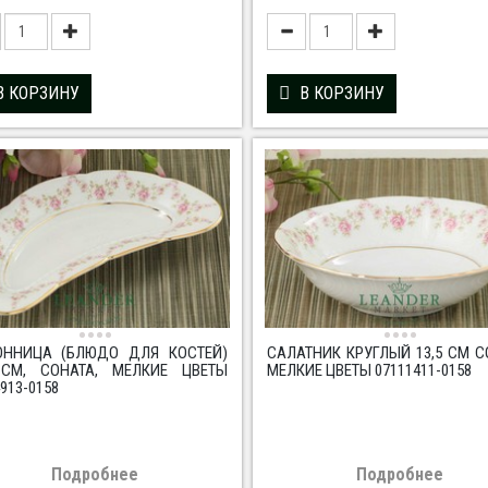
В КОРЗИНУ
В КОРЗИНУ
ННИЦА (БЛЮДО ДЛЯ КОСТЕЙ)
САЛАТНИК КРУГЛЫЙ 13,5 СМ С
 СМ, СОНАТА, МЕЛКИЕ ЦВЕТЫ
МЕЛКИЕ ЦВЕТЫ 07111411-0158
913-0158
Подробнее
Подробнее