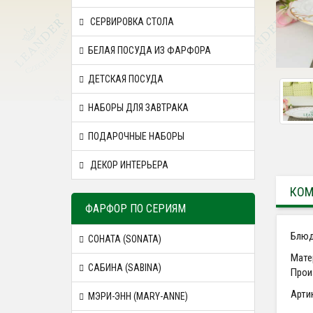
СЕРВИРОВКА СТОЛА
БЕЛАЯ ПОСУДА ИЗ ФАРФОРА
ДЕТСКАЯ ПОСУДА
НАБОРЫ ДЛЯ ЗАВТРАКА
ПОДАРОЧНЫЕ НАБОРЫ
ДЕКОР ИНТЕРЬЕРА
КОМ
ФАРФОР ПО СЕРИЯМ
Блюд
СОНАТА (SONATA)
Мате
САБИНА (SABINA)
Прои
Арти
МЭРИ-ЭНН (MARY-ANNE)