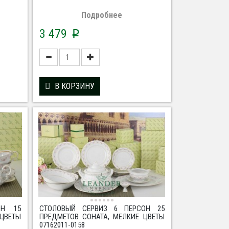
Подробнее
3 479
p
В КОРЗИНУ
ОН 15
СТОЛОВЫЙ СЕРВИЗ 6 ПЕРСОН 25
 ЦВЕТЫ
ПРЕДМЕТОВ СОНАТА, МЕЛКИЕ ЦВЕТЫ
07162011-0158