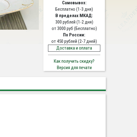
Самовывоз:
Бесплатно (1-3 дня)
В пределах МКАД:
300 рублей (1-2 дня)
от 3000 руб (Бесплатно)
По России:
от 450 рублей (2-7 дней)
Доставка и оплата
Как получить скидку?
Версия для печати