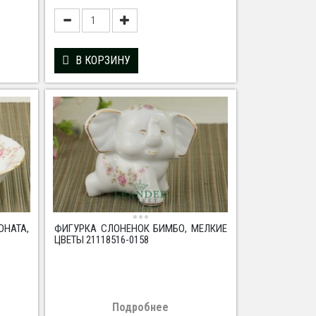
В КОРЗИНУ
ОНАТА,
ФИГУРКА СЛОНЕНОК БИМБО, МЕЛКИЕ
ЦВЕТЫ 21118516-0158
Подробнее