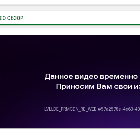
ЕО ОБЗОР