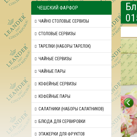
Бл
ЧЕШСКИЙ ФАРФОР
01
ЧАЙНО СТОЛОВЫЕ СЕРВИЗЫ
СТОЛОВЫЕ СЕРВИЗЫ
ТАРЕЛКИ (НАБОРЫ ТАРЕЛОК)
ЧАЙНЫЕ СЕРВИЗЫ
ЧАЙНЫЕ ПАРЫ
КОФЕЙНЫЕ СЕРВИЗЫ
КОФЕЙНЫЕ ПАРЫ
САЛАТНИКИ (НАБОРЫ САЛАТНИКОВ)
БЛЮДА ДЛЯ СЕРВИРОВКИ
ЭТАЖЕРКИ ДЛЯ ФРУКТОВ