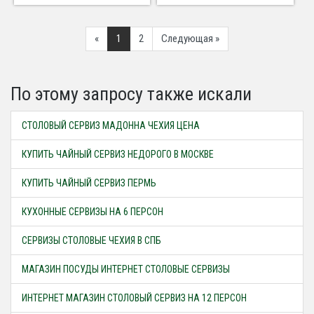
Previous
Next
«
1
2
Следующая »
По этому запросу также искали
СТОЛОВЫЙ СЕРВИЗ МАДОННА ЧЕХИЯ ЦЕНА
КУПИТЬ ЧАЙНЫЙ СЕРВИЗ НЕДОРОГО В МОСКВЕ
КУПИТЬ ЧАЙНЫЙ СЕРВИЗ ПЕРМЬ
КУХОННЫЕ СЕРВИЗЫ НА 6 ПЕРСОН
СЕРВИЗЫ СТОЛОВЫЕ ЧЕХИЯ В СПБ
МАГАЗИН ПОСУДЫ ИНТЕРНЕТ СТОЛОВЫЕ СЕРВИЗЫ
ИНТЕРНЕТ МАГАЗИН СТОЛОВЫЙ СЕРВИЗ НА 12 ПЕРСОН