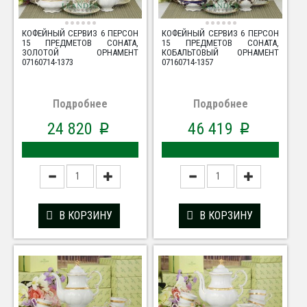
КОФЕЙНЫЙ СЕРВИЗ 6 ПЕРСОН
КОФЕЙНЫЙ СЕРВИЗ 6 ПЕРСОН
15 ПРЕДМЕТОВ СОНАТА,
15 ПРЕДМЕТОВ СОНАТА,
ЗОЛОТОЙ ОРНАМЕНТ
КОБАЛЬТОВЫЙ ОРНАМЕНТ
07160714-1373
07160714-1357
Подробнее
Подробнее
24 820
46 419
p
p
В КОРЗИНУ
В КОРЗИНУ