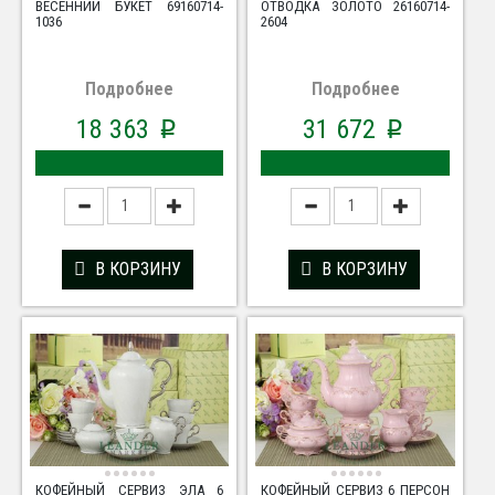
ВЕСЕННИЙ БУКЕТ 69160714-
ОТВОДКА ЗОЛОТО 26160714-
1036
2604
Подробнее
Подробнее
18 363
31 672
p
p
В КОРЗИНУ
В КОРЗИНУ
КОФЕЙНЫЙ СЕРВИЗ ЭЛА 6
КОФЕЙНЫЙ СЕРВИЗ 6 ПЕРСОН