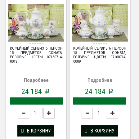
КОФЕЙНЫЙ СЕРВИЗ 6 ПЕРСОН
КОФЕЙНЫЙ СЕРВИЗ 6 ПЕРСОН
15 ПРЕДМЕТОВ СОНАТА,
15 ПРЕДМЕТОВ СОНАТА,
РОЗОВЫЕ ЦВЕТЫ 07160714-
ГОЛУБЫЕ ЦВЕТЫ 07160714-
0013
0009
Подробнее
Подробнее
24 184
24 184
p
p
В КОРЗИНУ
В КОРЗИНУ