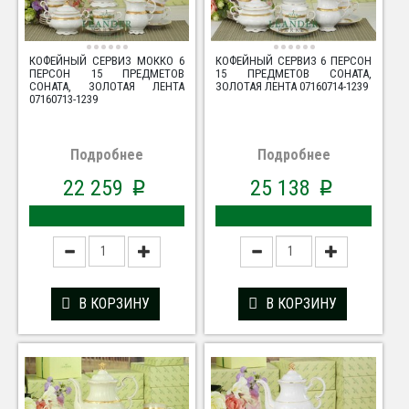
КОФЕЙНЫЙ СЕРВИЗ МОККО 6
КОФЕЙНЫЙ СЕРВИЗ 6 ПЕРСОН
ПЕРСОН 15 ПРЕДМЕТОВ
15 ПРЕДМЕТОВ СОНАТА,
СОНАТА, ЗОЛОТАЯ ЛЕНТА
ЗОЛОТАЯ ЛЕНТА 07160714-1239
07160713-1239
Подробнее
Подробнее
22 259
25 138
p
p
В КОРЗИНУ
В КОРЗИНУ