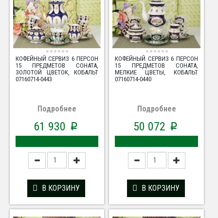
КОФЕЙНЫЙ СЕРВИЗ 6 ПЕРСОН
КОФЕЙНЫЙ СЕРВИЗ 6 ПЕРСОН
15 ПРЕДМЕТОВ СОНАТА,
15 ПРЕДМЕТОВ СОНАТА,
ЗОЛОТОЙ ЦВЕТОК, КОБАЛЬТ
МЕЛКИЕ ЦВЕТЫ, КОБАЛЬТ
07160714-0443
07160714-0440
Подробнее
Подробнее
61 930
50 072
p
p
В КОРЗИНУ
В КОРЗИНУ