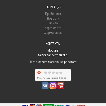
НАВИГАЦИЯ
Прайс-лист
Новости
Отзывы
Карта сайта
Форма связи
КОНТАКТЫ
Москва
sale@leandermarket.ru
Тел:
Интернет магазин не работает