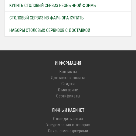
КУПИТЬ СТОЛОВЫЙ СЕРВИЗ НЕОБЫЧНОЙ ФОРМЫ
СТОЛОВЫЙ СЕРВИЗ ИЗ ФАРФОРА КУПИТЬ
НАБОРЫ СТОЛОВЫХ СЕРВИЗОВ С ДОСТАВКОЙ
ИНФОРМАЦИЯ
Контакты
Доставка и оплата
Скидки
О магазине
Сертификаты
ЛИЧНЫЙ КАБИНЕТ
Отследить заказ
Уведомления о товарах
Связь с менеджерами