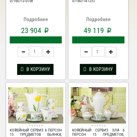
07160713-0158
07160714-1257
Подробнее
Подробнее
23 904
49 119
p
p
В КОРЗИНУ
В КОРЗИНУ
КОФЕЙНЫЙ СЕРВИЗ 6 ПЕРСОН
КОФЕЙНЫЙ СЕРВИЗ ЭЛА 6
15 ПРЕДМЕТОВ БЬЯНКА,
ПЕРСОН 15 ПРЕДМЕТОВ,