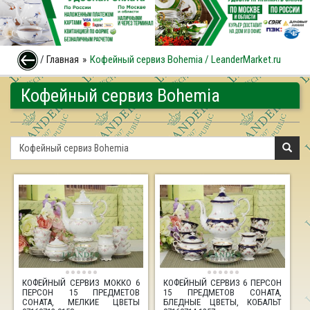
/
Главная
Кофейный сервиз Bohemia / LeanderMarket.ru
Кофейный сервиз Bohemia
КОФЕЙНЫЙ СЕРВИЗ МОККО 6
КОФЕЙНЫЙ СЕРВИЗ 6 ПЕРСОН
ПЕРСОН 15 ПРЕДМЕТОВ
15 ПРЕДМЕТОВ СОНАТА,
СОНАТА, МЕЛКИЕ ЦВЕТЫ
БЛЕДНЫЕ ЦВЕТЫ, КОБАЛЬТ