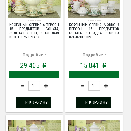
КОФЕЙНЫЙ СЕРВИЗ 6 ПЕРСОН
КОФЕЙНЫЙ СЕРВИЗ МОККО 6
15 ПРЕДМЕТОВ СОНАТА,
ПЕРСОН 15 ПРЕДМЕТОВ
ЗОЛОТАЯ ЛЕНТА, СЛОНОВАЯ
СОНАТА, ОТВОДКА ЗОЛОТО
КОСТЬ 07560714-1239
07160713-1139
Подробнее
Подробнее
29 405
15 041
p
p
В КОРЗИНУ
В КОРЗИНУ