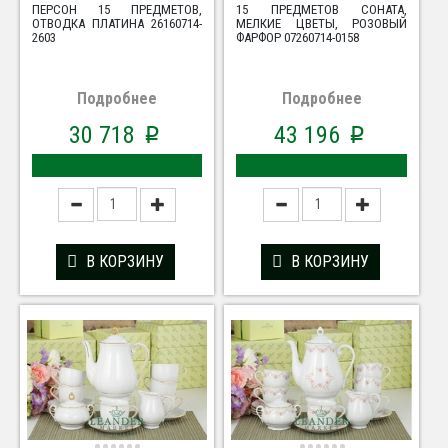
ПЕРСОН 15 ПРЕДМЕТОВ,
15 ПРЕДМЕТОВ СОНАТА,
ОТВОДКА ПЛАТИНА 26160714-
МЕЛКИЕ ЦВЕТЫ, РОЗОВЫЙ
2603
ФАРФОР 07260714-0158
Подробнее
Подробнее
30 718
43 196
p
p
В КОРЗИНУ
В КОРЗИНУ