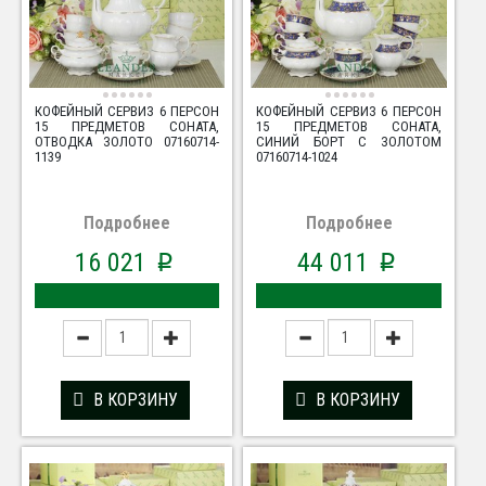
КОФЕЙНЫЙ СЕРВИЗ 6 ПЕРСОН
КОФЕЙНЫЙ СЕРВИЗ 6 ПЕРСОН
15 ПРЕДМЕТОВ СОНАТА,
15 ПРЕДМЕТОВ СОНАТА,
ОТВОДКА ЗОЛОТО 07160714-
СИНИЙ БОРТ С ЗОЛОТОМ
1139
07160714-1024
Подробнее
Подробнее
16 021
44 011
p
p
В КОРЗИНУ
В КОРЗИНУ