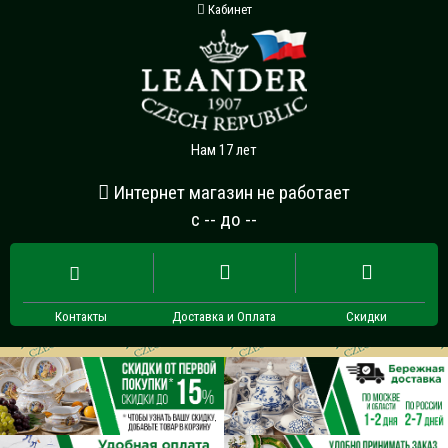
Кабинет
Нам 17 лет
Интернет магазин не работает
с -- до --
Контакты
Доставка и Оплата
Скидки