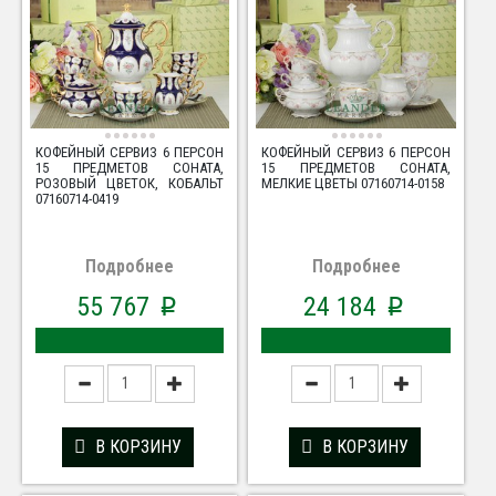
КОФЕЙНЫЙ СЕРВИЗ 6 ПЕРСОН
КОФЕЙНЫЙ СЕРВИЗ 6 ПЕРСОН
15 ПРЕДМЕТОВ СОНАТА,
15 ПРЕДМЕТОВ СОНАТА,
РОЗОВЫЙ ЦВЕТОК, КОБАЛЬТ
МЕЛКИЕ ЦВЕТЫ 07160714-0158
07160714-0419
Подробнее
Подробнее
55 767
24 184
p
p
В КОРЗИНУ
В КОРЗИНУ