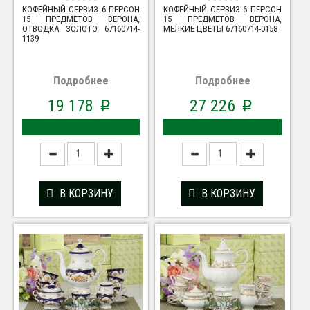
КОФЕЙНЫЙ СЕРВИЗ 6 ПЕРСОН
КОФЕЙНЫЙ СЕРВИЗ 6 ПЕРСОН
15 ПРЕДМЕТОВ ВЕРОНА,
15 ПРЕДМЕТОВ ВЕРОНА,
ОТВОДКА ЗОЛОТО 67160714-
МЕЛКИЕ ЦВЕТЫ 67160714-0158
1139
Подробнее
Подробнее
19 178
27 226
p
p
В КОРЗИНУ
В КОРЗИНУ