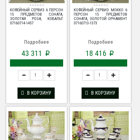
КОФЕЙНЫЙ СЕРВИЗ 6 ПЕРСОН
КОФЕЙНЫЙ СЕРВИЗ МОККО 6
15 ПРЕДМЕТОВ СОНАТА,
ПЕРСОН 15 ПРЕДМЕТОВ
ЗОЛОТАЯ РОЗА, КОБАЛЬТ
СОНАТА, ЗОЛОТОЙ ОРНАМЕНТ
07160714-1457
07160713-1373
Подробнее
Подробнее
43 311
18 416
p
p
В КОРЗИНУ
В КОРЗИНУ