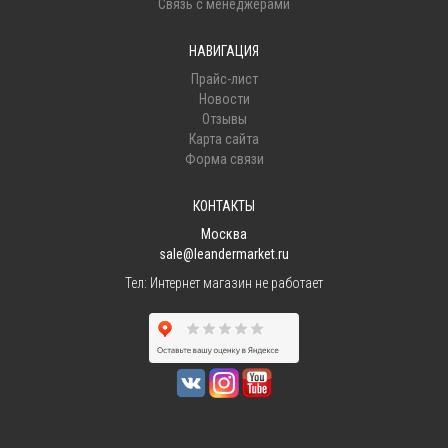
Связь с менеджерами
НАВИГАЦИЯ
Прайс-лист
Новости
Отзывы
Карта сайта
Форма связи
КОНТАКТЫ
Москва
sale@leandermarket.ru
Тел:
Интернет магазин не работает