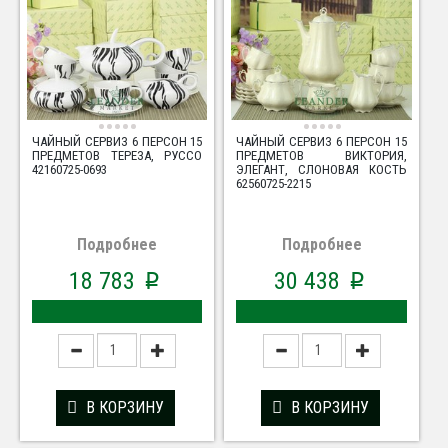
ЧАЙНЫЙ СЕРВИЗ 6 ПЕРСОН 15
ЧАЙНЫЙ СЕРВИЗ 6 ПЕРСОН 15
ПРЕДМЕТОВ ТЕРЕЗА, РУССО
ПРЕДМЕТОВ ВИКТОРИЯ,
42160725-0693
ЭЛЕГАНТ, СЛОНОВАЯ КОСТЬ
62560725-2215
Подробнее
Подробнее
18 783
30 438
p
p
В КОРЗИНУ
В КОРЗИНУ