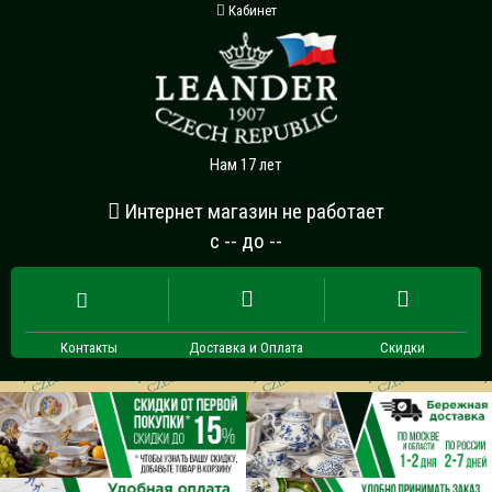
Кабинет
Нам 17 лет
Интернет магазин не работает
с -- до --
Контакты
Доставка и Оплата
Скидки