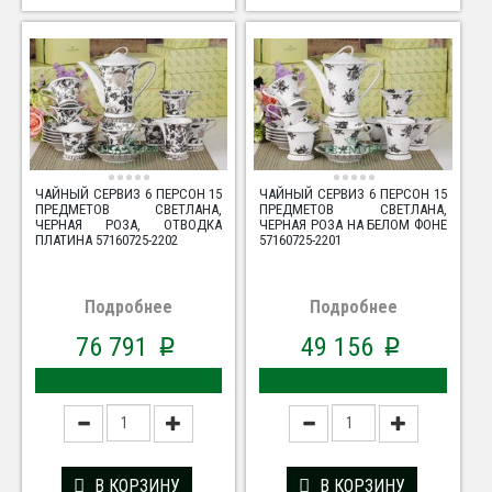
ЧАЙНЫЙ СЕРВИЗ 6 ПЕРСОН 15
ЧАЙНЫЙ СЕРВИЗ 6 ПЕРСОН 15
ПРЕДМЕТОВ СВЕТЛАНА,
ПРЕДМЕТОВ СВЕТЛАНА,
ЧЕРНАЯ РОЗА, ОТВОДКА
ЧЕРНАЯ РОЗА НА БЕЛОМ ФОНЕ
ПЛАТИНА 57160725-2202
57160725-2201
Подробнее
Подробнее
76 791
49 156
p
p
В КОРЗИНУ
В КОРЗИНУ