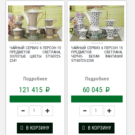
ЧАЙНЫЙ СЕРВИЗ 6 ПЕРСОН 15
ЧАЙНЫЙ СЕРВИЗ 6 ПЕРСОН 15
ПРЕДМЕТОВ СВЕТЛАНА,
ПРЕДМЕТОВ СВЕТЛАНА,
ЗОЛОТЫЕ ЦВЕТЫ 57160725-
ЧЕРНО- БЕЛАЯ ФАНТАЗИЯ
2241
57160725-2204
Подробнее
Подробнее
121 415
60 045
p
p
В КОРЗИНУ
В КОРЗИНУ