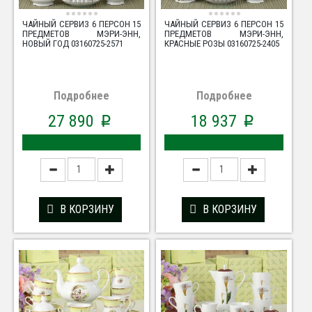
ЧАЙНЫЙ СЕРВИЗ 6 ПЕРСОН 15
ЧАЙНЫЙ СЕРВИЗ 6 ПЕРСОН 15
ПРЕДМЕТОВ МЭРИ-ЭНН,
ПРЕДМЕТОВ МЭРИ-ЭНН,
НОВЫЙ ГОД 03160725-2571
КРАСНЫЕ РОЗЫ 03160725-2405
Подробнее
Подробнее
27 890
18 937
p
p
В КОРЗИНУ
В КОРЗИНУ