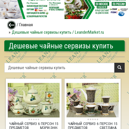
/
Главная
Дешевые чайные сервизы купить / LeanderMarket.ru
Дешевые чайные сервизы купить
ЧАЙНЫЙ СЕРВИЗ 6 ПЕРСОН 15
ЧАЙНЫЙ СЕРВИЗ 6 ПЕРСОН 15
ПРЕДМЕТОВ МЭРИ-ЭНН,
ПРЕДМЕТОВ СВЕТЛАНА,