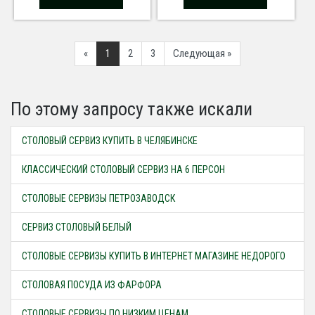
Previous
Next
«
1
2
3
Следующая »
По этому запросу также искали
СТОЛОВЫЙ СЕРВИЗ КУПИТЬ В ЧЕЛЯБИНСКЕ
КЛАССИЧЕСКИЙ СТОЛОВЫЙ СЕРВИЗ НА 6 ПЕРСОН
СТОЛОВЫЕ СЕРВИЗЫ ПЕТРОЗАВОДСК
СЕРВИЗ СТОЛОВЫЙ БЕЛЫЙ
СТОЛОВЫЕ СЕРВИЗЫ КУПИТЬ В ИНТЕРНЕТ МАГАЗИНЕ НЕДОРОГО
СТОЛОВАЯ ПОСУДА ИЗ ФАРФОРА
СТОЛОВЫЕ СЕРВИЗЫ ПО НИЗКИМ ЦЕНАМ