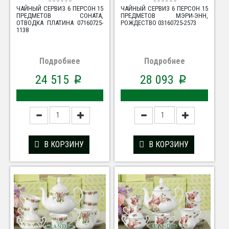
ЧАЙНЫЙ СЕРВИЗ 6 ПЕРСОН 15
ЧАЙНЫЙ СЕРВИЗ 6 ПЕРСОН 15
ПРЕДМЕТОВ СОНАТА,
ПРЕДМЕТОВ МЭРИ-ЭНН,
ОТВОДКА ПЛАТИНА 07160725-
РОЖДЕСТВО 03160725-2573
1138
Подробнее
Подробнее
24 515
28 093
p
p
В КОРЗИНУ
В КОРЗИНУ