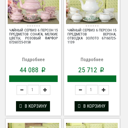
ЧАЙНЫЙ СЕРВИЗ 6 ПЕРСОН 15
ЧАЙНЫЙ СЕРВИЗ 6 ПЕРСОН 15
ПРЕДМЕТОВ СОНАТА, МЕЛКИЕ
ПРЕДМЕТОВ ВЕРОНА,
ЦВЕТЫ, РОЗОВЫЙ ФАРФОР
ОТВОДКА ЗОЛОТО 67160725-
07260725-0158
1139
Подробнее
Подробнее
44 088
25 712
p
p
В КОРЗИНУ
В КОРЗИНУ