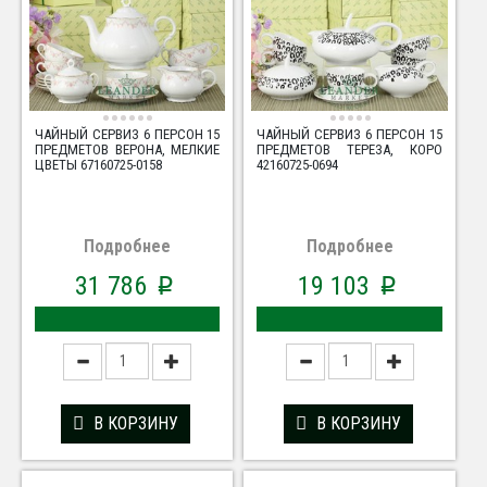
ЧАЙНЫЙ СЕРВИЗ 6 ПЕРСОН 15
ЧАЙНЫЙ СЕРВИЗ 6 ПЕРСОН 15
ПРЕДМЕТОВ ВЕРОНА, МЕЛКИЕ
ПРЕДМЕТОВ ТЕРЕЗА, КОРО
ЦВЕТЫ 67160725-0158
42160725-0694
Подробнее
Подробнее
31 786
19 103
p
p
В КОРЗИНУ
В КОРЗИНУ