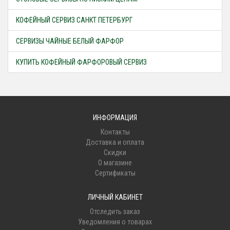
КОФЕЙНЫЙ СЕРВИЗ САНКТ ПЕТЕРБУРГ
СЕРВИЗЫ ЧАЙНЫЕ БЕЛЫЙ ФАРФОР
КУПИТЬ КОФЕЙНЫЙ ФАРФОРОВЫЙ СЕРВИЗ
ИНФОРМАЦИЯ
Контакты
Доставка и оплата
Скидки
О магазине
Сертификаты
ЛИЧНЫЙ КАБИНЕТ
Отследить заказ
Уведомления о товарах