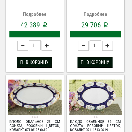
Подробнее
Подробнее
42 389
29 706
p
p
В КОРЗИНУ
В КОРЗИНУ
БЛЮДО ОВАЛЬНОЕ 23 СМ
БЛЮДО ОВАЛЬНОЕ 36 СМ
СОНАТА, РОЗОВЫЙ ЦВЕТОК,
СОНАТА, РОЗОВЫЙ ЦВЕТОК,
КОБАЛЬТ 07116125-0419
КОБАЛЬТ 07111513-0419