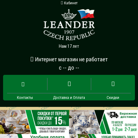
Кабинет
Нам 17 лет
Интернет магазин не работает
с -- до --
Контакты
Доставка и Оплата
Скидки