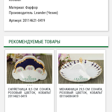
Материал: Фарфор
Производитель: Leander (Чехия)
Артикул: 20114621-0419
РЕКОМЕНДУЕМЫЕ ТОВАРЫ
САЛФЕТНИЦА 8,5 СМ СОНАТА,
МЕНАЖНИЦА 29,5 СМ СОНАТА,
РОЗОВЫЙ ЦВЕТОК, КОБАЛЬТ
РОЗОВЫЙ ЦВЕТОК, КОБАЛЬТ
20114621-0419
03116438-0419