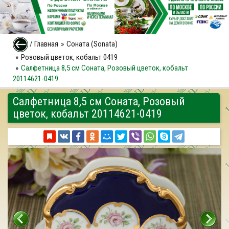
/
Главная
Соната (Sonata)
Розовый цветок, кобальт 0419
Салфетница 8,5 см Соната, Розовый цветок, кобальт
20114621-0419
Салфетница 8,5 см Соната, Розовый
цветок, кобальт 20114621-0419