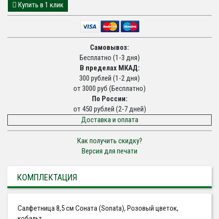
Купить в 1 клик
Самовывоз:
Бесплатно (1-3 дня)
В пределах МКАД:
300 рублей (1-2 дня)
от 3000 руб (Бесплатно)
По России:
от 450 рублей (2-7 дней)
Доставка и оплата
Как получить скидку?
Версия для печати
КОМПЛЕКТАЦИЯ
Салфетница 8,5 см Соната (Sonata), Розовый цветок,
кобальт