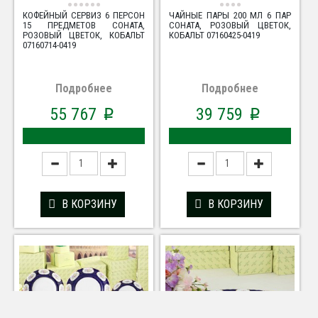
КОФЕЙНЫЙ СЕРВИЗ 6 ПЕРСОН
ЧАЙНЫЕ ПАРЫ 200 МЛ 6 ПАР
15 ПРЕДМЕТОВ СОНАТА,
СОНАТА, РОЗОВЫЙ ЦВЕТОК,
РОЗОВЫЙ ЦВЕТОК, КОБАЛЬТ
КОБАЛЬТ 07160425-0419
07160714-0419
Подробнее
Подробнее
55 767
39 759
p
p
В КОРЗИНУ
В КОРЗИНУ