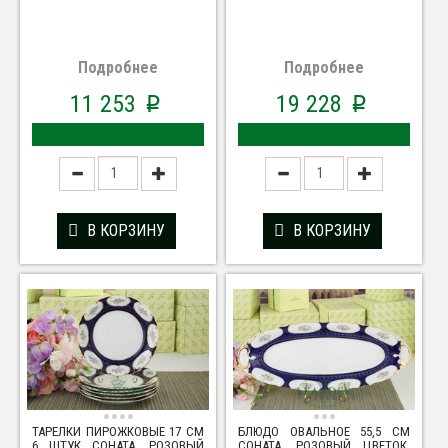
Подробнее
Подробнее
11 253
19 228
p
p
В КОРЗИНУ
В КОРЗИНУ
ТАРЕЛКИ ПИРОЖКОВЫЕ 17 СМ
БЛЮДО ОВАЛЬНОЕ 55,5 СМ
6 ШТУК СОНАТА, РОЗОВЫЙ
СОНАТА, РОЗОВЫЙ ЦВЕТОК,