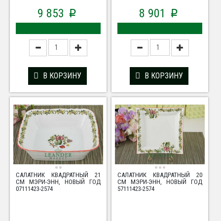
9 853
8 901
p
p
В КОРЗИНУ
В КОРЗИНУ
САЛАТНИК КВАДРАТНЫЙ 21
САЛАТНИК КВАДРАТНЫЙ 20
СМ МЭРИ-ЭНН, НОВЫЙ ГОД
СМ МЭРИ-ЭНН, НОВЫЙ ГОД
07111423-2574
57111423-2574