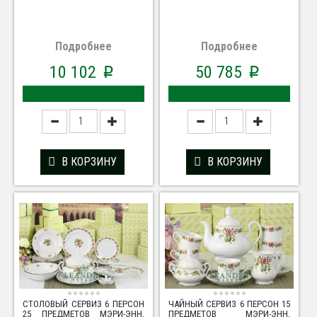
Подробнее
Подробнее
10 102
50 785
p
p
В КОРЗИНУ
В КОРЗИНУ
СТОЛОВЫЙ СЕРВИЗ 6 ПЕРСОН
ЧАЙНЫЙ СЕРВИЗ 6 ПЕРСОН 15
25 ПРЕДМЕТОВ МЭРИ-ЭНН,
ПРЕДМЕТОВ МЭРИ-ЭНН,