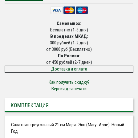
Самовывоз:
Бесплатно (1-3 дня)
В пределах МКАД:
300 рублей (1-2 дня)
от 3000 руб (Бесплатно)
По России:
от 450 рублей (2-7 дней)
Доставка и оплата
Как получить скидку?
Версия для печати
КОМПЛЕКТАЦИЯ
Салатник треугольный 21 см Мэри- Энн (Mary- Anne), Новый
Год