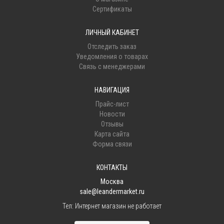
Сертификаты
ЛИЧНЫЙ КАБИНЕТ
Отследить заказ
Уведомления о товарах
Связь с менеджерами
НАВИГАЦИЯ
Прайс-лист
Новости
Отзывы
Карта сайта
Форма связи
КОНТАКТЫ
Москва
sale@leandermarket.ru
Тел:
Интернет магазин не работает