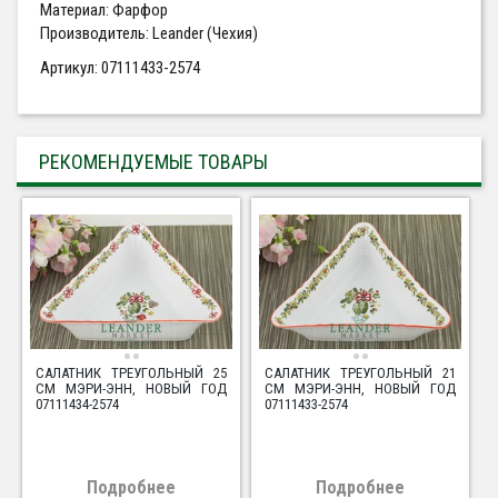
Материал: Фарфор
Производитель: Leander (Чехия)
Артикул: 07111433-2574
РЕКОМЕНДУЕМЫЕ ТОВАРЫ
САЛАТНИК ТРЕУГОЛЬНЫЙ 25
САЛАТНИК ТРЕУГОЛЬНЫЙ 21
СМ МЭРИ-ЭНН, НОВЫЙ ГОД
СМ МЭРИ-ЭНН, НОВЫЙ ГОД
07111434-2574
07111433-2574
Подробнее
Подробнее