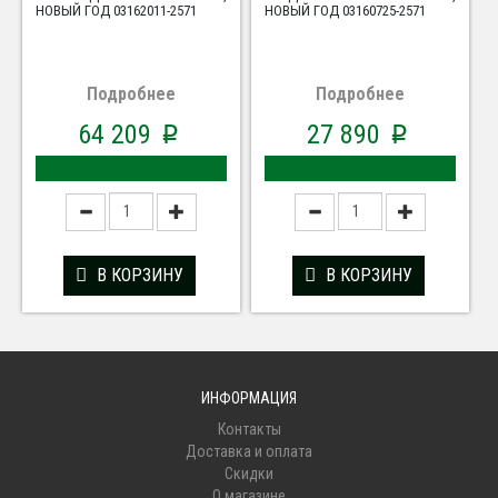
НОВЫЙ ГОД 03162011-2571
НОВЫЙ ГОД 03160725-2571
Подробнее
Подробнее
64 209
27 890
p
p
В КОРЗИНУ
В КОРЗИНУ
ИНФОРМАЦИЯ
Контакты
Доставка и оплата
Скидки
О магазине