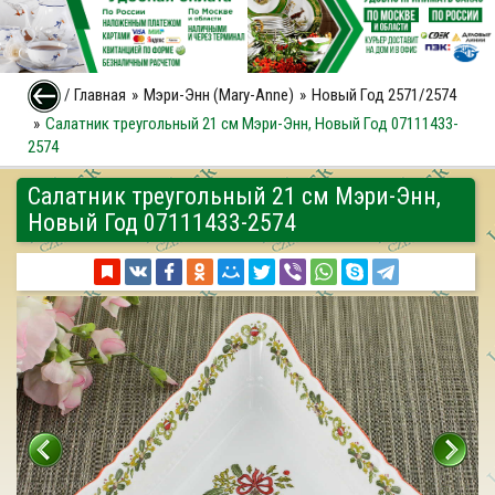
/
Главная
Мэри-Энн (Mary-Anne)
Новый Год 2571/2574
Салатник треугольный 21 см Мэри-Энн, Новый Год 07111433-
2574
Салатник треугольный 21 см Мэри-Энн,
Новый Год 07111433-2574