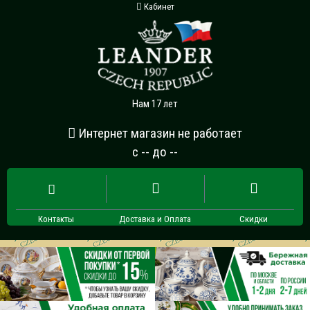
Кабинет
Нам 17 лет
Интернет магазин не работает
с -- до --
Контакты
Доставка и Оплата
Скидки