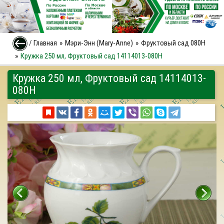
/
Главная
Мэри-Энн (Mary-Anne)
Фруктовый сад 080H
Кружка 250 мл, Фруктовый сад 14114013-080H
Кружка 250 мл, Фруктовый сад 14114013-
080H