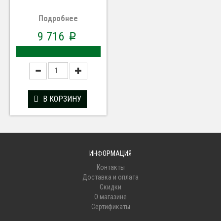
Подробнее
9 716
p
В КОРЗИНУ
ИНФОРМАЦИЯ
Контакты
Доставка и оплата
Скидки
О магазине
Сертификаты