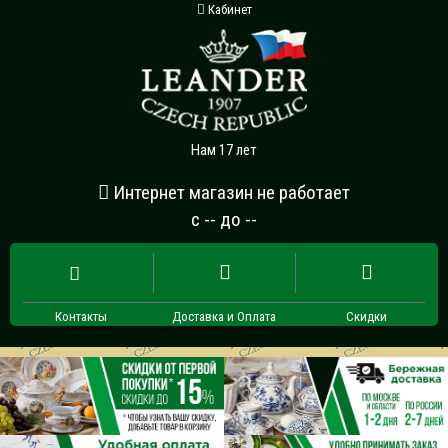
Кабинет
Нам 17 лет
Интернет магазин не работает
с -- до --
Контакты
Доставка и Оплата
Скидки