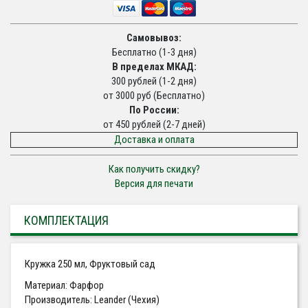
Самовывоз:
Бесплатно (1-3 дня)
В пределах МКАД:
300 рублей (1-2 дня)
от 3000 руб (Бесплатно)
По России:
от 450 рублей (2-7 дней)
Доставка и оплата
Как получить скидку?
Версия для печати
КОМПЛЕКТАЦИЯ
Кружка 250 мл, Фруктовый сад
Материал: Фарфор
Производитель: Leander (Чехия)