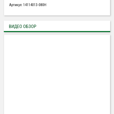
Артикул: 14114013-080H
ВИДЕО ОБЗОР