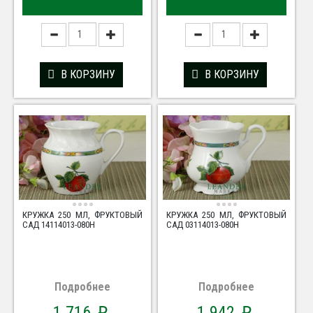
В КОРЗИНУ
В КОРЗИНУ
КРУЖКА 250 МЛ, ФРУКТОВЫЙ
КРУЖКА 250 МЛ, ФРУКТОВЫЙ
САД 14114013-080H
САД 03114013-080H
Подробнее
Подробнее
1 716
1 942