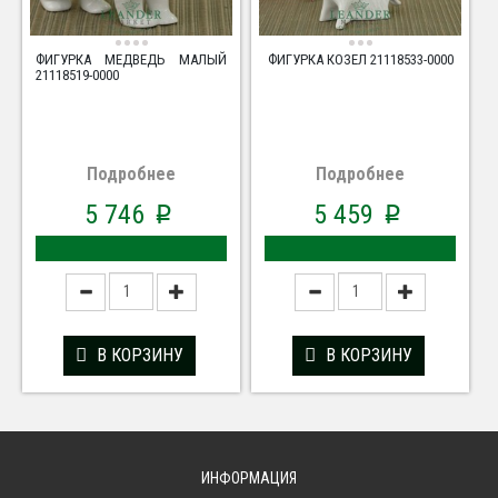
ФИГУРКА МЕДВЕДЬ МАЛЫЙ
ФИГУРКА КОЗЕЛ 21118533-0000
21118519-0000
Подробнее
Подробнее
5 746
5 459
p
p
В КОРЗИНУ
В КОРЗИНУ
ИНФОРМАЦИЯ