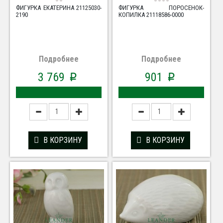
ФИГУРКА ЕКАТЕРИНА 21125030-
ФИГУРКА ПОРОСЕНОК-
2190
КОПИЛКА 21118586-0000
Подробнее
Подробнее
3 769
901
p
p
В КОРЗИНУ
В КОРЗИНУ