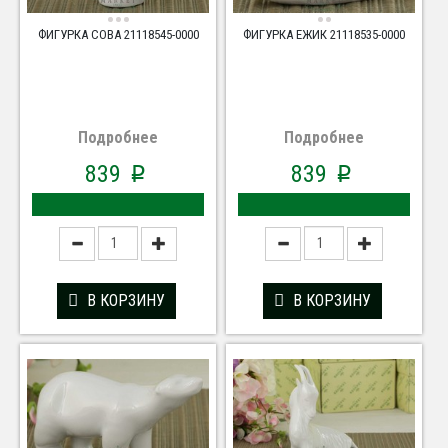
ФИГУРКА СОВА 21118545-0000
ФИГУРКА ЕЖИК 21118535-0000
Подробнее
Подробнее
839
839
p
p
В КОРЗИНУ
В КОРЗИНУ