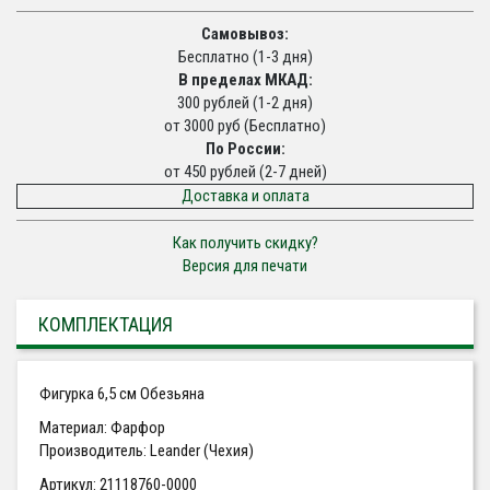
Самовывоз:
Бесплатно (1-3 дня)
В пределах МКАД:
300 рублей (1-2 дня)
от 3000 руб (Бесплатно)
По России:
от 450 рублей (2-7 дней)
Доставка и оплата
Как получить скидку?
Версия для печати
КОМПЛЕКТАЦИЯ
Фигурка 6,5 см Обезьяна
Материал: Фарфор
Производитель: Leander (Чехия)
Артикул: 21118760-0000