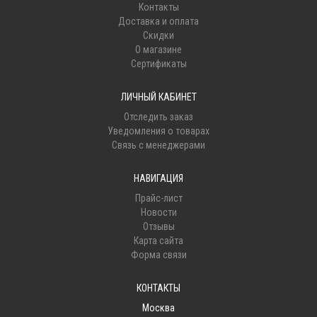
Контакты
Доставка и оплата
Скидки
О магазине
Сертификаты
ЛИЧНЫЙ КАБИНЕТ
Отследить заказ
Уведомления о товарах
Связь с менеджерами
НАВИГАЦИЯ
Прайс-лист
Новости
Отзывы
Карта сайта
Форма связи
КОНТАКТЫ
Москва