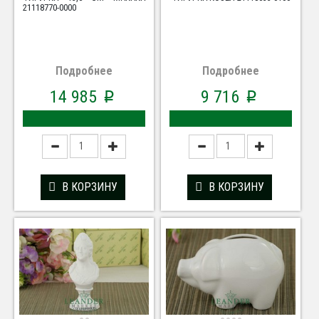
21118770-0000
Подробнее
Подробнее
14 985
9 716
p
p
В КОРЗИНУ
В КОРЗИНУ