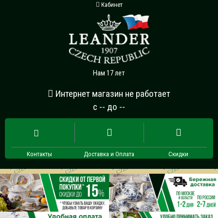
Кабинет
Нам 17 лет
Интернет магазин не работает
с -- до --
Контакты
Доставка и Оплата
Скидки