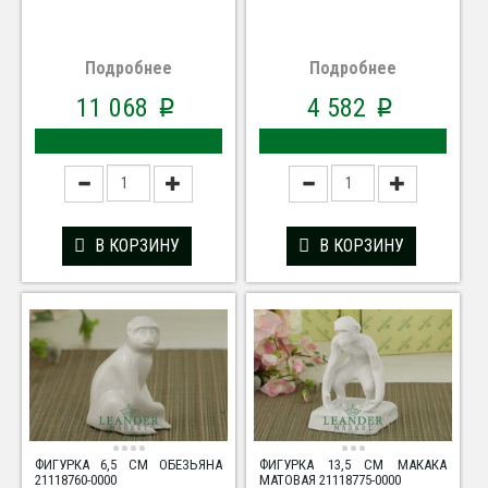
Подробнее
Подробнее
11 068
4 582
p
p
В КОРЗИНУ
В КОРЗИНУ
ФИГУРКА 6,5 СМ ОБЕЗЬЯНА
ФИГУРКА 13,5 СМ МАКАКА
21118760-0000
МАТОВАЯ 21118775-0000