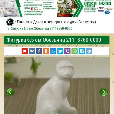
/
Главная
Декор интерьера
Фигурки (Статуэтки)
Фигурка 6,5 см Обезьяна 21118760-0000
Фигурка 6,5 см Обезьяна 21118760-0000