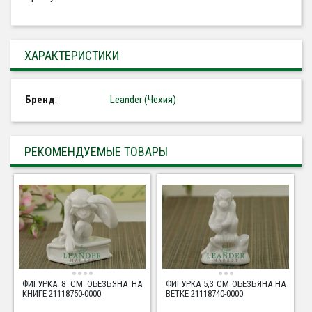
ХАРАКТЕРИСТИКИ
Бренд
:
Leander (Чехия)
РЕКОМЕНДУЕМЫЕ ТОВАРЫ
ФИГУРКА 8 СМ ОБЕЗЬЯНА НА
ФИГУРКА 5,3 СМ ОБЕЗЬЯНА НА
КНИГЕ 21118750-0000
ВЕТКЕ 21118740-0000