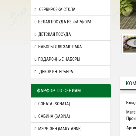
СЕРВИРОВКА СТОЛА
БЕЛАЯ ПОСУДА ИЗ ФАРФОРА
ДЕТСКАЯ ПОСУДА
НАБОРЫ ДЛЯ ЗАВТРАКА
ПОДАРОЧНЫЕ НАБОРЫ
ДЕКОР ИНТЕРЬЕРА
КОМ
ФАРФОР ПО СЕРИЯМ
Блюд
СОНАТА (SONATA)
Мате
САБИНА (SABINA)
Прои
Арти
МЭРИ-ЭНН (MARY-ANNE)