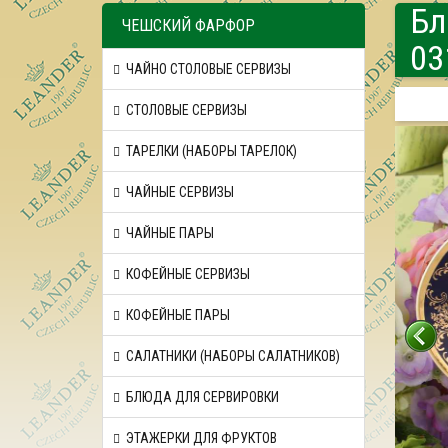
Бл
ЧЕШСКИЙ ФАРФОР
03
ЧАЙНО СТОЛОВЫЕ СЕРВИЗЫ
СТОЛОВЫЕ СЕРВИЗЫ
ТАРЕЛКИ (НАБОРЫ ТАРЕЛОК)
ЧАЙНЫЕ СЕРВИЗЫ
ЧАЙНЫЕ ПАРЫ
КОФЕЙНЫЕ СЕРВИЗЫ
КОФЕЙНЫЕ ПАРЫ
САЛАТНИКИ (НАБОРЫ САЛАТНИКОВ)
БЛЮДА ДЛЯ СЕРВИРОВКИ
ЭТАЖЕРКИ ДЛЯ ФРУКТОВ