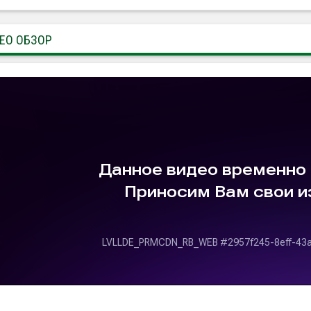
ЕО ОБЗОР