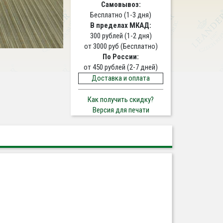
Самовывоз:
Бесплатно (1-3 дня)
В пределах МКАД:
300 рублей (1-2 дня)
от 3000 руб (Бесплатно)
По России:
от 450 рублей (2-7 дней)
Доставка и оплата
Как получить скидку?
Версия для печати