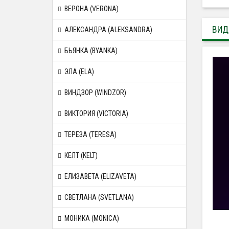
ВЕРОНА (VERONA)
ВИД
АЛЕКСАНДРА (ALEKSANDRA)
БЬЯНКА (BYANKA)
ЭЛА (ELA)
ВИНДЗОР (WINDZOR)
ВИКТОРИЯ (VICTORIA)
ТЕРЕЗА (TERESA)
КЕЛТ (KELT)
ЕЛИЗАВЕТА (ELIZAVETA)
СВЕТЛАНА (SVETLANA)
МОНИКА (MONICA)