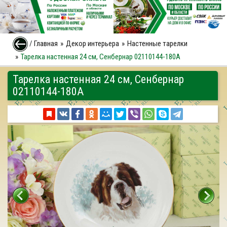
/
Главная
Декор интерьера
Настенные тарелки
Тарелка настенная 24 см, Сенбернар 02110144-180A
Тарелка настенная 24 см, Сенбернар
02110144-180A