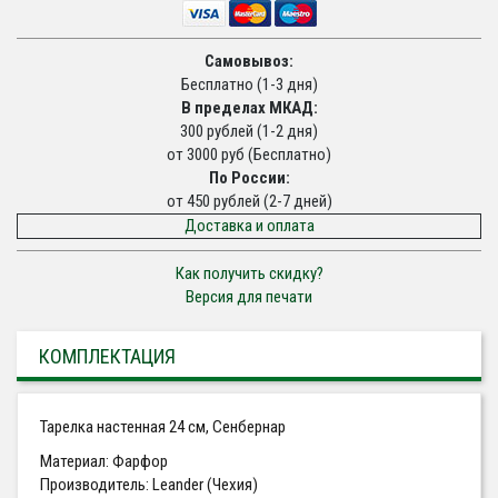
Самовывоз:
Бесплатно (1-3 дня)
В пределах МКАД:
300 рублей (1-2 дня)
от 3000 руб (Бесплатно)
По России:
от 450 рублей (2-7 дней)
Доставка и оплата
Как получить скидку?
Версия для печати
КОМПЛЕКТАЦИЯ
Тарелка настенная 24 см, Сенбернар
Материал: Фарфор
Производитель: Leander (Чехия)