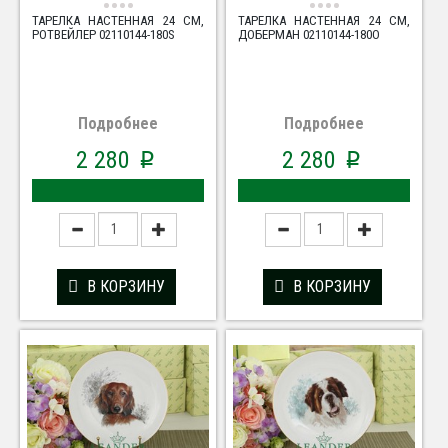
ТАРЕЛКА НАСТЕННАЯ 24 СМ,
ТАРЕЛКА НАСТЕННАЯ 24 СМ,
РОТВЕЙЛЕР 02110144-180S
ДОБЕРМАН 02110144-180O
Подробнее
Подробнее
2 280
2 280
p
p
В КОРЗИНУ
В КОРЗИНУ