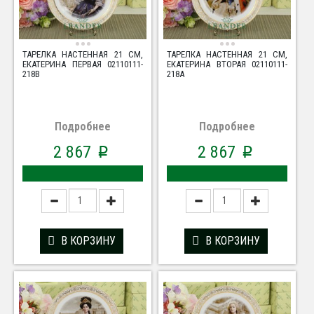
ТАРЕЛКА НАСТЕННАЯ 21 СМ,
ТАРЕЛКА НАСТЕННАЯ 21 СМ,
ЕКАТЕРИНА ПЕРВАЯ 02110111-
ЕКАТЕРИНА ВТОРАЯ 02110111-
218B
218A
Подробнее
Подробнее
2 867
2 867
p
p
В КОРЗИНУ
В КОРЗИНУ