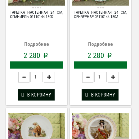
ТАРЕЛКА НАСТЕННАЯ 24 СМ,
ТАРЕЛКА НАСТЕННАЯ 24 СМ,
СПАНИЕЛЬ 02110144-180D
СЕНБЕРНАР 02110144-180A
Подробнее
Подробнее
2 280
2 280
p
p
В КОРЗИНУ
В КОРЗИНУ