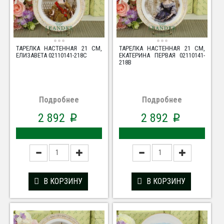
ТАРЕЛКА НАСТЕННАЯ 21 СМ,
ТАРЕЛКА НАСТЕННАЯ 21 СМ,
ЕЛИЗАВЕТА 02110141-218C
ЕКАТЕРИНА ПЕРВАЯ 02110141-
218B
Подробнее
Подробнее
2 892
2 892
p
p
В КОРЗИНУ
В КОРЗИНУ