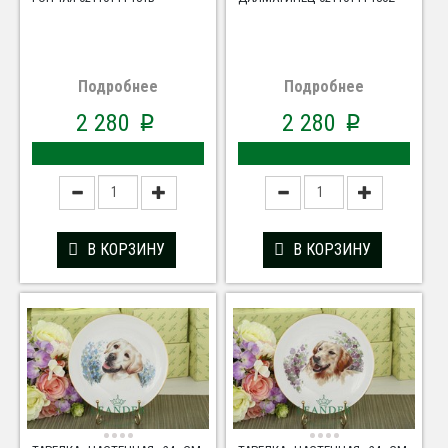
Подробнее
Подробнее
2 280
2 280
p
p
В КОРЗИНУ
В КОРЗИНУ