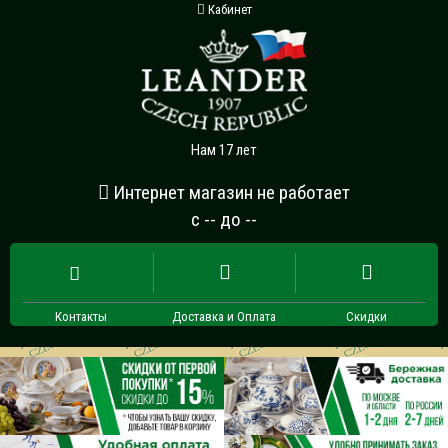
Кабинет
Нам 17 лет
Интернет магазин не работает
с -- до --
Контакты
Доставка и Оплата
Скидки