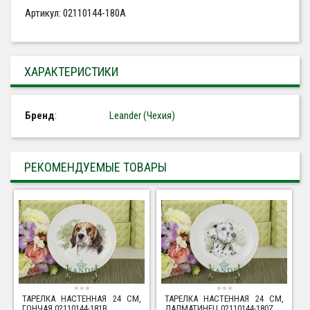
Артикул: 02110144-180A
ХАРАКТЕРИСТИКИ
Бренд
:
Leander (Чехия)
РЕКОМЕНДУЕМЫЕ ТОВАРЫ
ТАРЕЛКА НАСТЕННАЯ 24 СМ,
ТАРЕЛКА НАСТЕННАЯ 24 СМ,
ГОНЧАЯ 02110144-181B
ДАЛМАТИНЕЦ 02110144-180Z