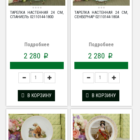
ТАРЕЛКА НАСТЕННАЯ 24 СМ,
ТАРЕЛКА НАСТЕННАЯ 24 СМ,
СПАНИЕЛЬ 02110144-180D
СЕНБЕРНАР 02110144-180A
Подробнее
Подробнее
2 280
2 280
p
p
В КОРЗИНУ
В КОРЗИНУ