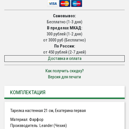
Самовывоз:
Бесплатно (1-3 дня)
В пределах МКАД:
300 рублей (1-2 дня)
от 3000 руб (Бесплатно)
По России:
от 450 рублей (2-7 дней)
Доставка и оплата
Как получить скидку?
Версия для печати
КОМПЛЕКТАЦИЯ
Тарелка настенная 21 см, Екатерина первая
Материал: Фарфор
Производитель: Leander (Чехия)