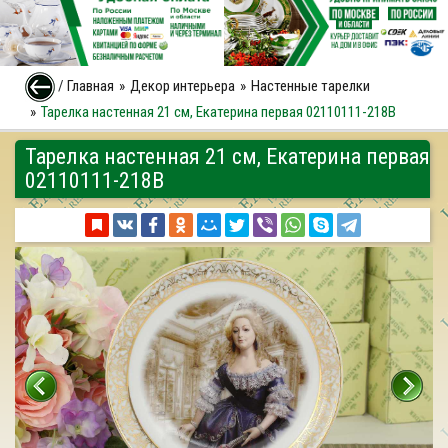
/
Главная
Декор интерьера
Настенные тарелки
Тарелка настенная 21 см, Екатерина первая 02110111-218B
Тарелка настенная 21 см, Екатерина первая
02110111-218B