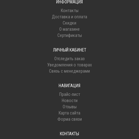
ИНФОРМАЦИЯ
Контакты
Доставка и оплата
Скидки
О магазине
Сертификаты
ЛИЧНЫЙ КАБИНЕТ
Отследить заказ
Уведомления о товарах
Связь с менеджерами
НАВИГАЦИЯ
Прайс-лист
Новости
Отзывы
Карта сайта
Форма связи
КОНТАКТЫ