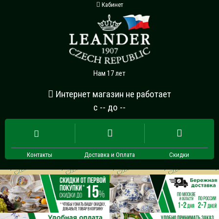
Кабинет
Нам 17 лет
Интернет магазин не работает
с -- до --
Контакты
Доставка и Оплата
Скидки