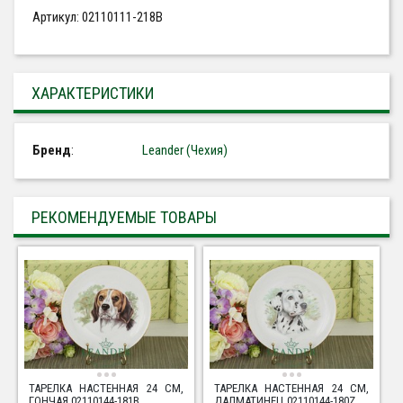
Артикул: 02110111-218B
ХАРАКТЕРИСТИКИ
Бренд
:
Leander (Чехия)
РЕКОМЕНДУЕМЫЕ ТОВАРЫ
ТАРЕЛКА НАСТЕННАЯ 24 СМ,
ТАРЕЛКА НАСТЕННАЯ 24 СМ,
ГОНЧАЯ 02110144-181B
ДАЛМАТИНЕЦ 02110144-180Z