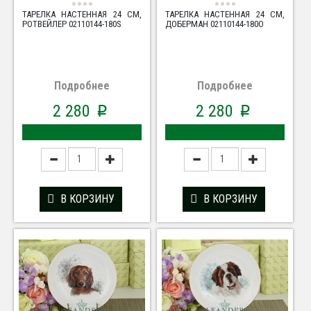
ТАРЕЛКА НАСТЕННАЯ 24 СМ,
ТАРЕЛКА НАСТЕННАЯ 24 СМ,
РОТВЕЙЛЕР 02110144-180S
ДОБЕРМАН 02110144-180O
Подробнее
Подробнее
2 280
2 280
p
p
В КОРЗИНУ
В КОРЗИНУ