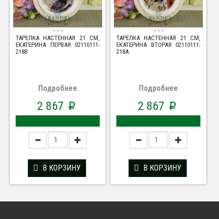
ТАРЕЛКА НАСТЕННАЯ 21 СМ,
ТАРЕЛКА НАСТЕННАЯ 21 СМ,
ЕКАТЕРИНА ПЕРВАЯ 02110111-
ЕКАТЕРИНА ВТОРАЯ 02110111-
218B
218A
Подробнее
Подробнее
2 867
2 867
p
p
В КОРЗИНУ
В КОРЗИНУ