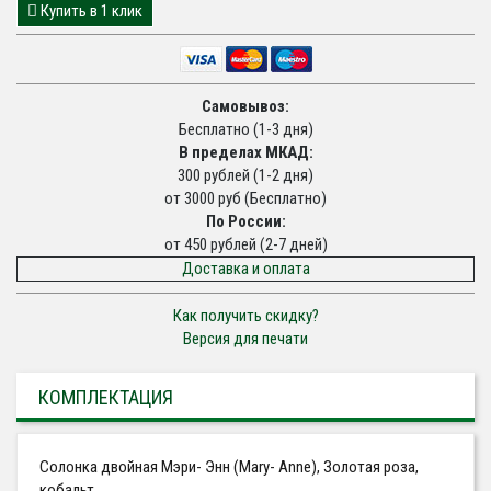
Купить в 1 клик
Самовывоз:
Бесплатно (1-3 дня)
В пределах МКАД:
300 рублей (1-2 дня)
от 3000 руб (Бесплатно)
По России:
от 450 рублей (2-7 дней)
Доставка и оплата
Как получить скидку?
Версия для печати
КОМПЛЕКТАЦИЯ
Солонка двойная Мэри- Энн (Mary- Anne), Золотая роза,
кобальт