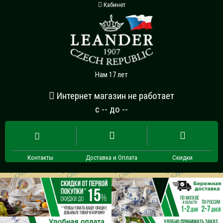
Кабинет
Нам 17 лет
Интернет магазин не работает
с -- до --
Контакты
Доставка и Оплата
Скидки