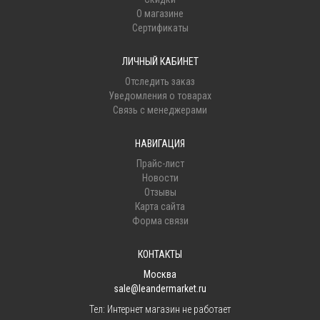
О магазине
Сертификаты
ЛИЧНЫЙ КАБИНЕТ
Отследить заказ
Уведомления о товарах
Связь с менеджерами
НАВИГАЦИЯ
Прайс-лист
Новости
Отзывы
Карта сайта
Форма связи
КОНТАКТЫ
Москва
sale@leandermarket.ru
Тел:
Интернет магазин не работает