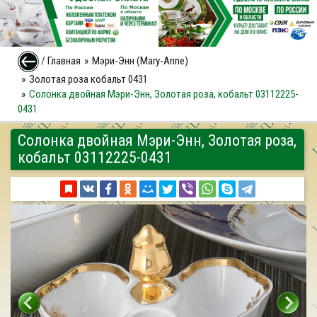
/
Главная
Мэри-Энн (Mary-Anne)
Золотая роза кобальт 0431
Солонка двойная Мэри-Энн, Золотая роза, кобальт 03112225-
0431
Солонка двойная Мэри-Энн, Золотая роза,
кобальт 03112225-0431