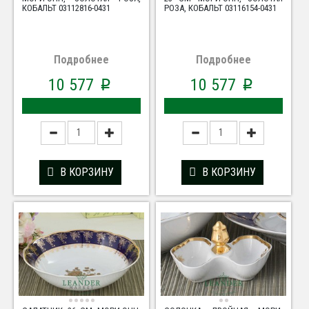
КОБАЛЬТ 03112816-0431
РОЗА, КОБАЛЬТ 03116154-0431
Подробнее
Подробнее
10 577
10 577
p
p
В КОРЗИНУ
В КОРЗИНУ