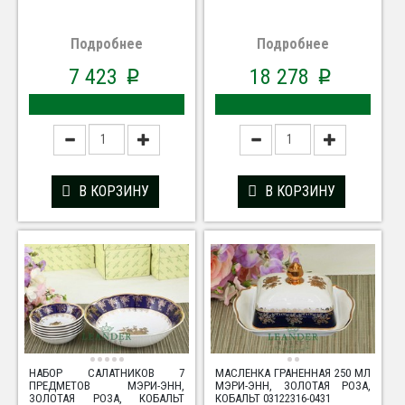
Подробнее
Подробнее
7 423
18 278
p
p
В КОРЗИНУ
В КОРЗИНУ
НАБОР САЛАТНИКОВ 7
МАСЛЕНКА ГРАНЕННАЯ 250 МЛ
ПРЕДМЕТОВ МЭРИ-ЭНН,
МЭРИ-ЭНН, ЗОЛОТАЯ РОЗА,
ЗОЛОТАЯ РОЗА, КОБАЛЬТ
КОБАЛЬТ 03122316-0431