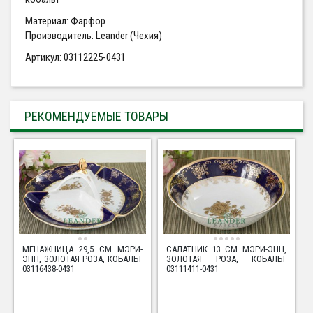
Материал: Фарфор
Производитель: Leander (Чехия)
Артикул: 03112225-0431
РЕКОМЕНДУЕМЫЕ ТОВАРЫ
МЕНАЖНИЦА 29,5 СМ МЭРИ-
САЛАТНИК 13 СМ МЭРИ-ЭНН,
ЭНН, ЗОЛОТАЯ РОЗА, КОБАЛЬТ
ЗОЛОТАЯ РОЗА, КОБАЛЬТ
03116438-0431
03111411-0431