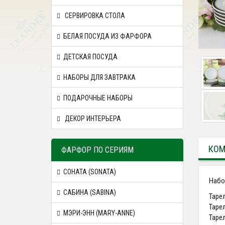
СЕРВИРОВКА СТОЛА
БЕЛАЯ ПОСУДА ИЗ ФАРФОРА
ДЕТСКАЯ ПОСУДА
НАБОРЫ ДЛЯ ЗАВТРАКА
ПОДАРОЧНЫЕ НАБОРЫ
ДЕКОР ИНТЕРЬЕРА
КОМ
ФАРФОР ПО СЕРИЯМ
СОНАТА (SONATA)
Набо
САБИНА (SABINA)
Тарел
Тарел
МЭРИ-ЭНН (MARY-ANNE)
Тарел