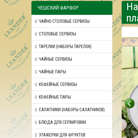
На
ЧЕШСКИЙ ФАРФОР
пл
ЧАЙНО СТОЛОВЫЕ СЕРВИЗЫ
СТОЛОВЫЕ СЕРВИЗЫ
ТАРЕЛКИ (НАБОРЫ ТАРЕЛОК)
ЧАЙНЫЕ СЕРВИЗЫ
ЧАЙНЫЕ ПАРЫ
КОФЕЙНЫЕ СЕРВИЗЫ
КОФЕЙНЫЕ ПАРЫ
САЛАТНИКИ (НАБОРЫ САЛАТНИКОВ)
БЛЮДА ДЛЯ СЕРВИРОВКИ
ЭТАЖЕРКИ ДЛЯ ФРУКТОВ