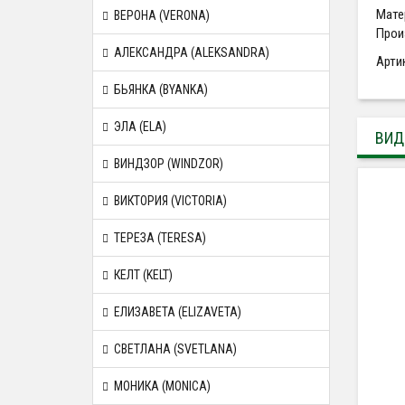
Мате
ВЕРОНА (VERONA)
Прои
АЛЕКСАНДРА (ALEKSANDRA)
Арти
БЬЯНКА (BYANKA)
ЭЛА (ELA)
ВИД
ВИНДЗОР (WINDZOR)
ВИКТОРИЯ (VICTORIA)
ТЕРЕЗА (TERESA)
КЕЛТ (KELT)
ЕЛИЗАВЕТА (ELIZAVETA)
СВЕТЛАНА (SVETLANA)
МОНИКА (MONICA)