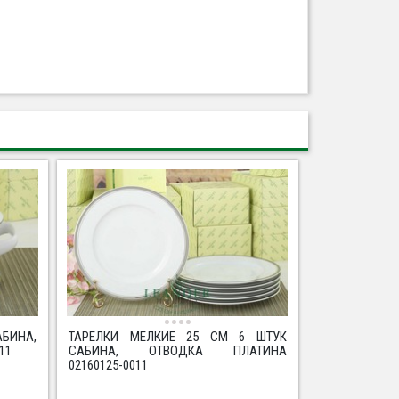
БИНА,
ТАРЕЛКИ МЕЛКИЕ 25 СМ 6 ШТУК
11
САБИНА, ОТВОДКА ПЛАТИНА
02160125-0011