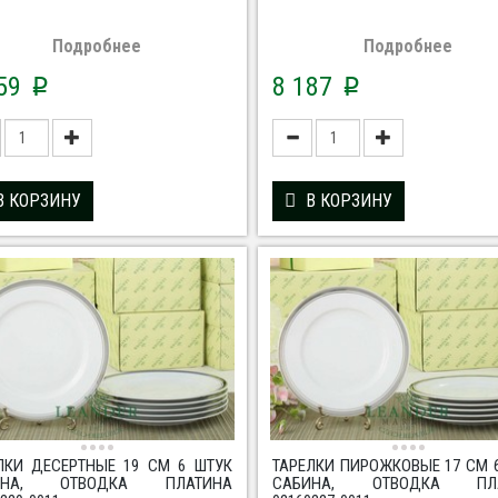
Подробнее
Подробнее
459
8 187
p
p
В КОРЗИНУ
В КОРЗИНУ
ЛКИ ДЕСЕРТНЫЕ 19 СМ 6 ШТУК
ТАРЕЛКИ ПИРОЖКОВЫЕ 17 СМ 
ИНА, ОТВОДКА ПЛАТИНА
САБИНА, ОТВОДКА ПЛА