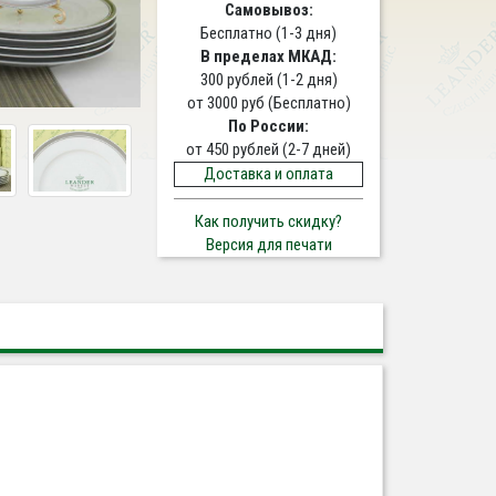
Самовывоз:
Бесплатно (1-3 дня)
В пределах МКАД:
300 рублей (1-2 дня)
от 3000 руб (Бесплатно)
По России:
от 450 рублей (2-7 дней)
Доставка и оплата
Как получить скидку?
Версия для печати