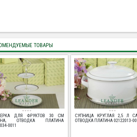
ОМЕНДУЕМЫЕ ТОВАРЫ
ЖЕРКА ДЛЯ ФРУКТОВ 30 СМ
СУПНИЦА КРУГЛАЯ 2,5 Л СА
ИНА, ОТВОДКА ПЛАТИНА
ОТВОДКА ПЛАТИНА 02122013-00
034-0011