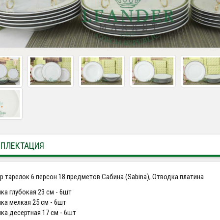
ПЛЕКТАЦИЯ
р тарелок 6 персон 18 предметов Сабина (Sabina), Отводка платина
ка глубокая 23 см - 6шт
ка мелкая 25 см - 6шт
ка десертная 17 см - 6шт