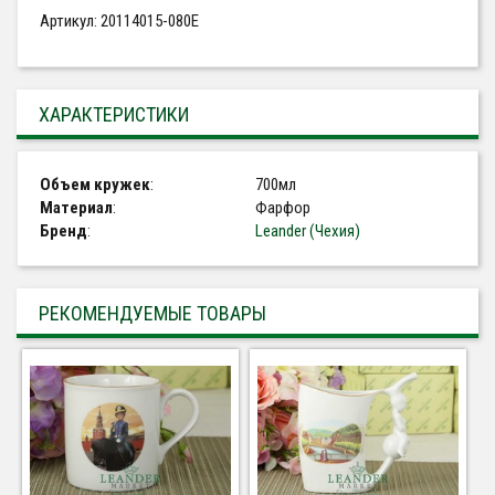
Артикул: 20114015-080E
ХАРАКТЕРИСТИКИ
Объем кружек
:
700мл
Материал
:
Фарфор
Бренд
:
Leander (Чехия)
РЕКОМЕНДУЕМЫЕ ТОВАРЫ