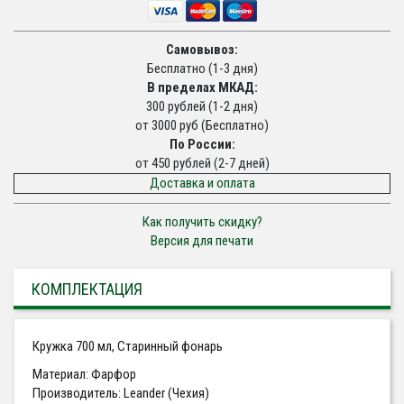
Самовывоз:
Бесплатно (1-3 дня)
В пределах МКАД:
300 рублей (1-2 дня)
от 3000 руб (Бесплатно)
По России:
от 450 рублей (2-7 дней)
Доставка и оплата
Как получить скидку?
Версия для печати
КОМПЛЕКТАЦИЯ
Кружка 700 мл, Старинный фонарь
Материал: Фарфор
Производитель: Leander (Чехия)