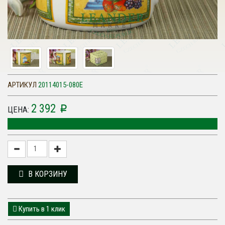
АРТИКУЛ
20114015-080E
2 392
p
ЦЕНА:
В КОРЗИНУ
Купить в 1 клик