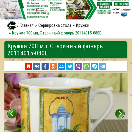
/
Главная
Сервировка стола
Кружки
Кружка 700 мл, Старинный фонарь 20114015-080E
Кружка 700 мл, Старинный фонарь
20114015-080E