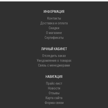
ИНФОРМАЦИЯ
Контакты
Доставка и оплата
Скидки
О магазине
Сертификаты
ЛИЧНЫЙ КАБИНЕТ
Отследить заказ
Уведомления о товарах
Связь с менеджерами
НАВИГАЦИЯ
Прайс-лист
Новости
Отзывы
Карта сайта
Форма связи