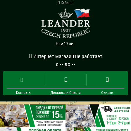
Кабинет
Нам 17 лет
Интернет магазин не работает
с -- до --
Контакты
Доставка и Оплата
Скидки