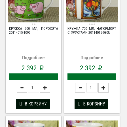
КРУЖКА 700 МЛ, ПОРОСЯТА
КРУЖКА 700 МЛ, НАТЮРМОРТ
20114015-1096
С ФРУКТАМИ 20114015-080U
Подробнее
Подробнее
2 392
2 392
p
p
В КОРЗИНУ
В КОРЗИНУ