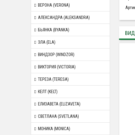
ВЕРОНА (VERONA)
Арти
АЛЕКСАНДРА (ALEKSANDRA)
БЬЯНКА (BYANKA)
ВИД
ЭЛА (ELA)
ВИНДЗОР (WINDZOR)
ВИКТОРИЯ (VICTORIA)
ТЕРЕЗА (TERESA)
КЕЛТ (KELT)
ЕЛИЗАВЕТА (ELIZAVETA)
СВЕТЛАНА (SVETLANA)
МОНИКА (MONICA)