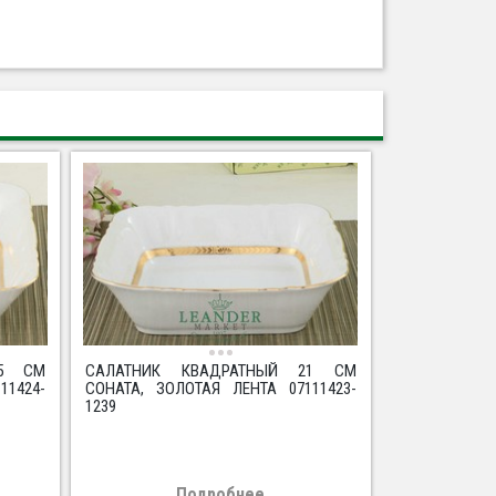
25 СМ
САЛАТНИК КВАДРАТНЫЙ 21 СМ
11424-
СОНАТА, ЗОЛОТАЯ ЛЕНТА 07111423-
1239
Подробнее