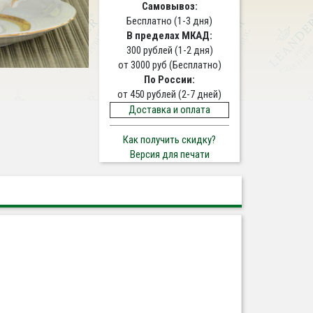
Самовывоз:
Бесплатно (1-3 дня)
В пределах МКАД:
300 рублей (1-2 дня)
от 3000 руб (Бесплатно)
По России:
от 450 рублей (2-7 дней)
Доставка и оплата
Как получить скидку?
Версия для печати