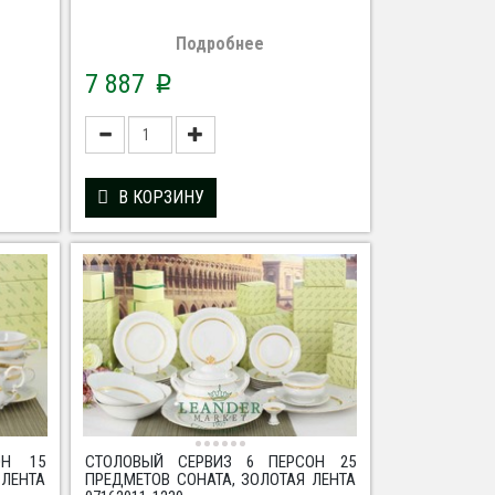
Подробнее
7 887
p
В КОРЗИНУ
ОН 15
СТОЛОВЫЙ СЕРВИЗ 6 ПЕРСОН 25
 ЛЕНТА
ПРЕДМЕТОВ СОНАТА, ЗОЛОТАЯ ЛЕНТА