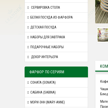
СЕРВИРОВКА СТОЛА
БЕЛАЯ ПОСУДА ИЗ ФАРФОРА
ДЕТСКАЯ ПОСУДА
НАБОРЫ ДЛЯ ЗАВТРАКА
ПОДАРОЧНЫЕ НАБОРЫ
ДЕКОР ИНТЕРЬЕРА
КОМ
ФАРФОР ПО СЕРИЯМ
Кофе
СОНАТА (SONATA)
Чашк
САБИНА (SABINA)
Блюд
Мате
МЭРИ-ЭНН (MARY-ANNE)
Прои