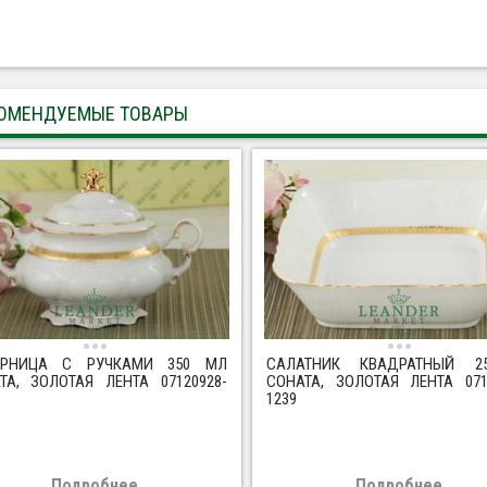
ОМЕНДУЕМЫЕ ТОВАРЫ
АРНИЦА С РУЧКАМИ 350 МЛ
САЛАТНИК КВАДРАТНЫЙ 
ТА, ЗОЛОТАЯ ЛЕНТА 07120928-
СОНАТА, ЗОЛОТАЯ ЛЕНТА 071
1239
Подробнее
Подробнее