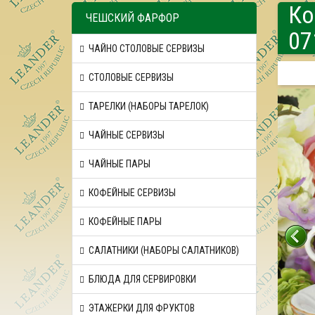
Ко
ЧЕШСКИЙ ФАРФОР
07
ЧАЙНО СТОЛОВЫЕ СЕРВИЗЫ
СТОЛОВЫЕ СЕРВИЗЫ
ТАРЕЛКИ (НАБОРЫ ТАРЕЛОК)
ЧАЙНЫЕ СЕРВИЗЫ
ЧАЙНЫЕ ПАРЫ
КОФЕЙНЫЕ СЕРВИЗЫ
КОФЕЙНЫЕ ПАРЫ
САЛАТНИКИ (НАБОРЫ САЛАТНИКОВ)
БЛЮДА ДЛЯ СЕРВИРОВКИ
ЭТАЖЕРКИ ДЛЯ ФРУКТОВ