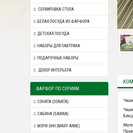
СЕРВИРОВКА СТОЛА
БЕЛАЯ ПОСУДА ИЗ ФАРФОРА
ДЕТСКАЯ ПОСУДА
НАБОРЫ ДЛЯ ЗАВТРАКА
ПОДАРОЧНЫЕ НАБОРЫ
ДЕКОР ИНТЕРЬЕРА
КОМ
ФАРФОР ПО СЕРИЯМ
Чашк
СОНАТА (SONATA)
Чашк
САБИНА (SABINA)
Блюд
Мате
МЭРИ-ЭНН (MARY-ANNE)
Прои