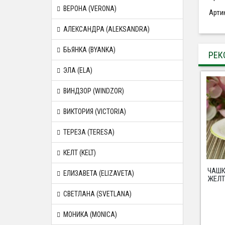
ВЕРОНА (VERONA)
Арти
АЛЕКСАНДРА (ALEKSANDRA)
БЬЯНКА (BYANKA)
РЕК
ЭЛА (ELA)
ВИНДЗОР (WINDZOR)
ВИКТОРИЯ (VICTORIA)
ТЕРЕЗА (TERESA)
КЕЛТ (KELT)
ЧАШК
ЕЛИЗАВЕТА (ELIZAVETA)
ЖЕЛТ
СВЕТЛАНА (SVETLANA)
МОНИКА (MONICA)