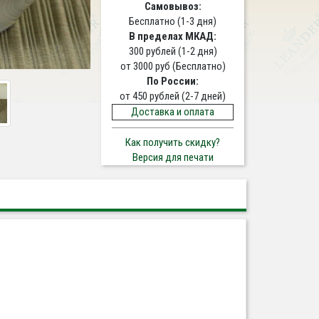
Самовывоз:
Бесплатно (1-3 дня)
В пределах МКАД:
300 рублей (1-2 дня)
от 3000 руб (Бесплатно)
По России:
от 450 рублей (2-7 дней)
Доставка и оплата
Как получить скидку?
Версия для печати