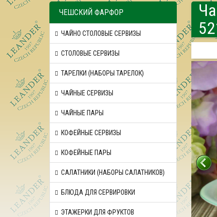
Ча
ЧЕШСКИЙ ФАРФОР
52
ЧАЙНО СТОЛОВЫЕ СЕРВИЗЫ
СТОЛОВЫЕ СЕРВИЗЫ
ТАРЕЛКИ (НАБОРЫ ТАРЕЛОК)
ЧАЙНЫЕ СЕРВИЗЫ
ЧАЙНЫЕ ПАРЫ
КОФЕЙНЫЕ СЕРВИЗЫ
КОФЕЙНЫЕ ПАРЫ
САЛАТНИКИ (НАБОРЫ САЛАТНИКОВ)
БЛЮДА ДЛЯ СЕРВИРОВКИ
ЭТАЖЕРКИ ДЛЯ ФРУКТОВ