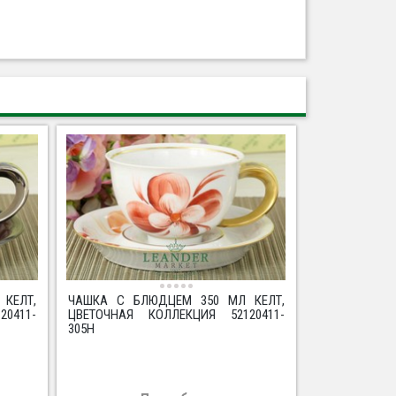
КЕЛТ,
ЧАШКА С БЛЮДЦЕМ 350 МЛ КЕЛТ,
0411-
ЦВЕТОЧНАЯ КОЛЛЕКЦИЯ 52120411-
305H