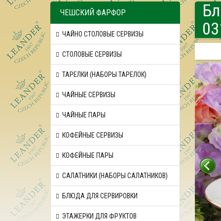
Бл
ЧЕШСКИЙ ФАРФОР
03
ЧАЙНО СТОЛОВЫЕ СЕРВИЗЫ
СТОЛОВЫЕ СЕРВИЗЫ
ТАРЕЛКИ (НАБОРЫ ТАРЕЛОК)
ЧАЙНЫЕ СЕРВИЗЫ
ЧАЙНЫЕ ПАРЫ
КОФЕЙНЫЕ СЕРВИЗЫ
КОФЕЙНЫЕ ПАРЫ
САЛАТНИКИ (НАБОРЫ САЛАТНИКОВ)
БЛЮДА ДЛЯ СЕРВИРОВКИ
ЭТАЖЕРКИ ДЛЯ ФРУКТОВ