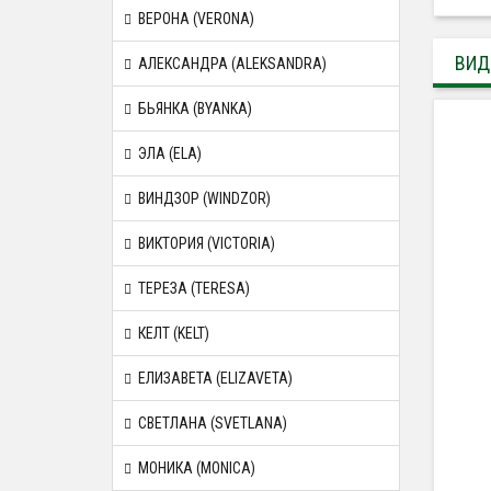
ВЕРОНА (VERONA)
ВИД
АЛЕКСАНДРА (ALEKSANDRA)
БЬЯНКА (BYANKA)
ЭЛА (ELA)
ВИНДЗОР (WINDZOR)
ВИКТОРИЯ (VICTORIA)
ТЕРЕЗА (TERESA)
КЕЛТ (KELT)
ЕЛИЗАВЕТА (ELIZAVETA)
СВЕТЛАНА (SVETLANA)
МОНИКА (MONICA)