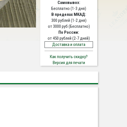
Самовывоз:
Бесплатно (1-3 дня)
В пределах МКАД:
300 рублей (1-2 дня)
от 3000 руб (Бесплатно)
По России:
от 450 рублей (2-7 дней)
Доставка и оплата
Как получить скидку?
Версия для печати