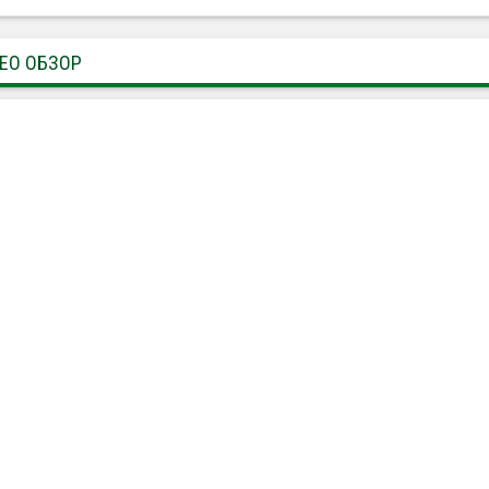
ЕО ОБЗОР