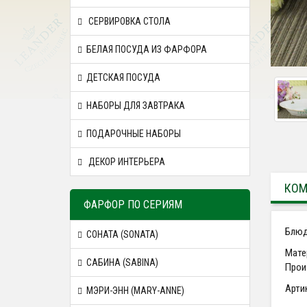
СЕРВИРОВКА СТОЛА
БЕЛАЯ ПОСУДА ИЗ ФАРФОРА
ДЕТСКАЯ ПОСУДА
НАБОРЫ ДЛЯ ЗАВТРАКА
ПОДАРОЧНЫЕ НАБОРЫ
ДЕКОР ИНТЕРЬЕРА
КОМ
ФАРФОР ПО СЕРИЯМ
Блюд
СОНАТА (SONATA)
Мате
САБИНА (SABINA)
Прои
Арти
МЭРИ-ЭНН (MARY-ANNE)