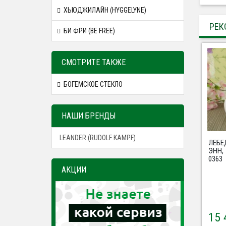
ХЬЮДЖИЛАЙН (HYGGELYNE)
РЕК
БИ ФРИ (BE FREE)
СМОТРИТЕ ТАКЖЕ
БОГЕМСКОЕ СТЕКЛО
НАШИ БРЕНДЫ
LEANDER (RUDOLF KAMPF)
ЛЕБЕ
ЭНН,
0363
АКЦИИ
15